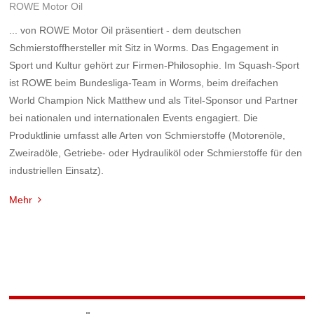
ROWE Motor Oil
... von ROWE Motor Oil präsentiert - dem deutschen
Schmierstoffhersteller mit Sitz in Worms. Das Engagement in
Sport und Kultur gehört zur Firmen-Philosophie. Im Squash-Sport
ist ROWE beim Bundesliga-Team in Worms, beim dreifachen
World Champion Nick Matthew und als Titel-Sponsor und Partner
bei nationalen und internationalen Events engagiert. Die
Produktlinie umfasst alle Arten von Schmierstoffe (Motorenöle,
Zweiradöle, Getriebe- oder Hydrauliköl oder Schmierstoffe für den
industriellen Einsatz).
Mehr