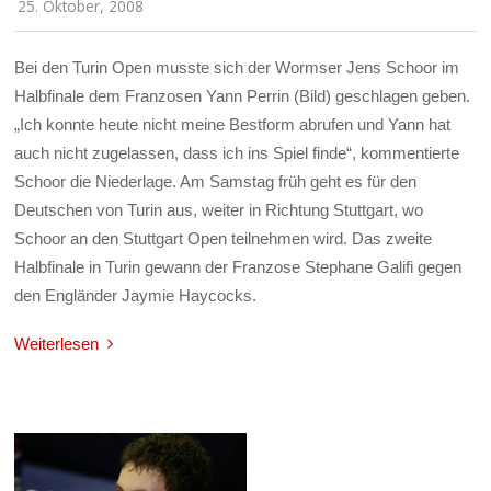
25. Oktober, 2008
Bei den Turin Open musste sich der Wormser Jens Schoor im
Halbfinale dem Franzosen Yann Perrin (Bild) geschlagen geben.
„Ich konnte heute nicht meine Bestform abrufen und Yann hat
auch nicht zugelassen, dass ich ins Spiel finde“, kommentierte
Schoor die Niederlage. Am Samstag früh geht es für den
Deutschen von Turin aus, weiter in Richtung Stuttgart, wo
Schoor an den Stuttgart Open teilnehmen wird. Das zweite
Halbfinale in Turin gewann der Franzose Stephane Galifi gegen
den Engländer Jaymie Haycocks.
Weiterlesen