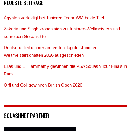
NEUESTE BEITRÄGE
Ägypten verteidigt bei Junioren-Team-WM beide Titel
Zakaria und Singh krönen sich zu Junioren-Weltmeistern und
schreiben Geschichte
Deutsche Teilnehmer am ersten Tag der Junioren-
Weltmeisterschaften 2026 ausgeschieden
Elias und El Hammamy gewinnen die PSA Squash Tour Finals in
Paris
Orfi und Coll gewinnen British Open 2026
SQUASHNET PARTNER