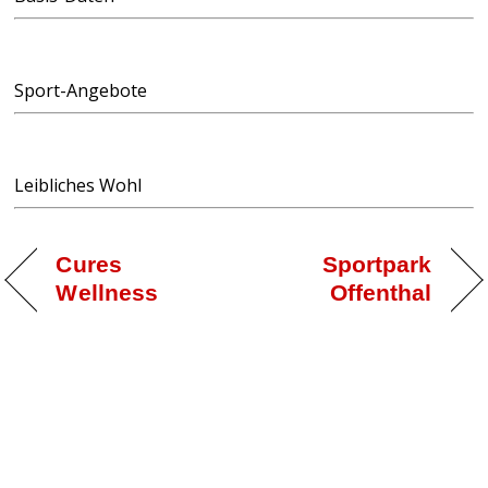
Sport-Angebote
Leibliches Wohl
Cures
Sportpark
Wellness
Offenthal