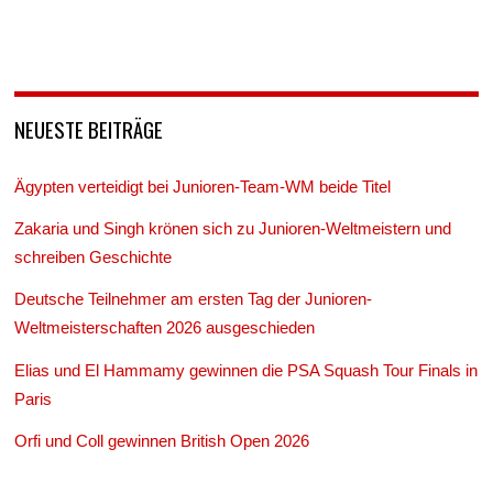
NEUESTE BEITRÄGE
Ägypten verteidigt bei Junioren-Team-WM beide Titel
Zakaria und Singh krönen sich zu Junioren-Weltmeistern und
schreiben Geschichte
Deutsche Teilnehmer am ersten Tag der Junioren-
Weltmeisterschaften 2026 ausgeschieden
Elias und El Hammamy gewinnen die PSA Squash Tour Finals in
Paris
Orfi und Coll gewinnen British Open 2026