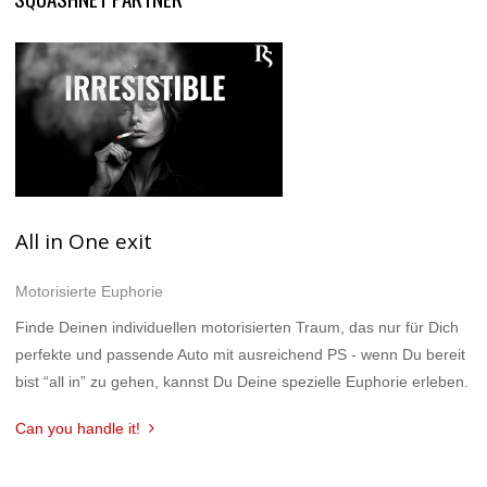
All in One exit
Motorisierte Euphorie
Finde Deinen individuellen motorisierten Traum, das nur für Dich
perfekte und passende Auto mit ausreichend PS - wenn Du bereit
bist “all in” zu gehen, kannst Du Deine spezielle Euphorie erleben.
Can you handle it!