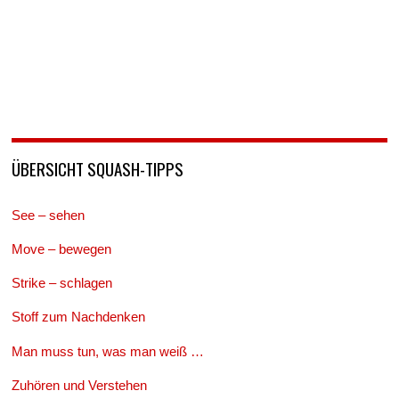
ÜBERSICHT SQUASH-TIPPS
See – sehen
Move – bewegen
Strike – schlagen
Stoff zum Nachdenken
Man muss tun, was man weiß …
Zuhören und Verstehen