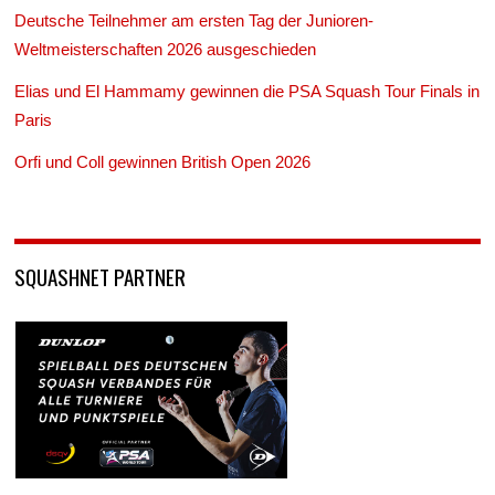
Deutsche Teilnehmer am ersten Tag der Junioren-
Weltmeisterschaften 2026 ausgeschieden
Elias und El Hammamy gewinnen die PSA Squash Tour Finals in
Paris
Orfi und Coll gewinnen British Open 2026
SQUASHNET PARTNER