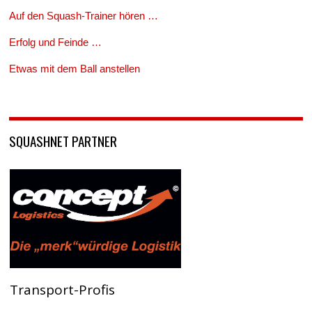
Auf den Squash-Trainer hören …
Erfolg und Feinde …
Etwas mit dem Ball anstellen
SQUASHNET PARTNER
Transport-Profis