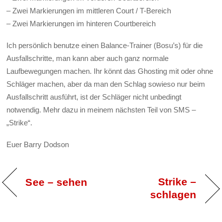
– Zwei Markierungen im mittleren Court / T-Bereich
– Zwei Markierungen im hinteren Courtbereich
Ich persönlich benutze einen Balance-Trainer (Bosu’s) für die
Ausfallschritte, man kann aber auch ganz normale
Laufbewegungen machen. Ihr könnt das Ghosting mit oder ohne
Schläger machen, aber da man den Schlag sowieso nur beim
Ausfallschritt ausführt, ist der Schläger nicht unbedingt
notwendig. Mehr dazu in meinem nächsten Teil von SMS –
„Strike“.
Euer Barry Dodson
Strike –
See – sehen
schlagen