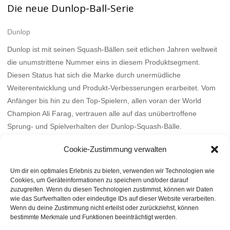
Die neue Dunlop-Ball-Serie
Dunlop
Dunlop ist mit seinen Squash-Bällen seit etlichen Jahren weltweit
die unumstrittene Nummer eins in diesem Produktsegment.
Diesen Status hat sich die Marke durch unermüdliche
Weiterentwicklung und Produkt-Verbesserungen erarbeitet. Vom
Anfänger bis hin zu den Top-Spielern, allen voran der World
Champion Ali Farag, vertrauen alle auf das unübertroffene
Sprung- und Spielverhalten der Dunlop-Squash-Bälle.
Mehr
Cookie-Zustimmung verwalten
Um dir ein optimales Erlebnis zu bieten, verwenden wir Technologien wie
Cookies, um Geräteinformationen zu speichern und/oder darauf
zuzugreifen. Wenn du diesen Technologien zustimmst, können wir Daten
wie das Surfverhalten oder eindeutige IDs auf dieser Website verarbeiten.
Wenn du deine Zustimmung nicht erteilst oder zurückziehst, können
bestimmte Merkmale und Funktionen beeinträchtigt werden.