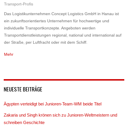
Transport-Profis
Das Logistikunternehmen Concept Logistics GmbH in Hanau ist
ein zukunftsorientiertes Unternehmen für hochwertige und
individuelle Transportkonzepte. Angeboten werden
Transportdienstleistungen regional, national und international auf
der Straße, per Luftfracht oder mit dem Schiff.
Mehr
NEUESTE BEITRÄGE
Ägypten verteidigt bei Junioren-Team-WM beide Titel
Zakaria und Singh krönen sich zu Junioren-Weltmeistern und
schreiben Geschichte