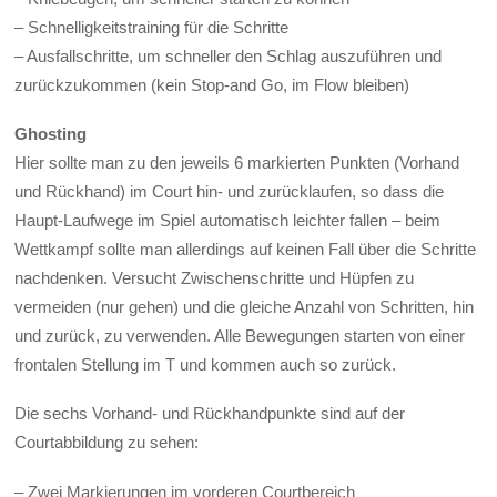
– Schnelligkeitstraining für die Schritte
– Ausfallschritte, um schneller den Schlag auszuführen und
zurückzukommen (kein Stop-and Go, im Flow bleiben)
Ghosting
Hier sollte man zu den jeweils 6 markierten Punkten (Vorhand
und Rückhand) im Court hin- und zurücklaufen, so dass die
Haupt-Laufwege im Spiel automatisch leichter fallen – beim
Wettkampf sollte man allerdings auf keinen Fall über die Schritte
nachdenken. Versucht Zwischenschritte und Hüpfen zu
vermeiden (nur gehen) und die gleiche Anzahl von Schritten, hin
und zurück, zu verwenden. Alle Bewegungen starten von einer
frontalen Stellung im T und kommen auch so zurück.
Die sechs Vorhand- und Rückhandpunkte sind auf der
Courtabbildung zu sehen:
– Zwei Markierungen im vorderen Courtbereich