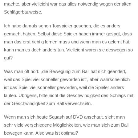
machte, aber vielleicht war das alles notwendig wegen der alten
Schlägerbauweise.
Ich habe damals schon Topspieler gesehen, die es anders
gemacht haben. Selbst diese Spieler haben immer gesagt, dass
man das erst richtig lernen muss und wenn man es gelernt hat,
kann man es doch anders tun. Vielleicht waren sie deswegen so
gut?
Was man oft hört: „die Bewegung zum Ball hat sich geändert,
weil das Spiel viel schneller geworden ist”, aber wahrscheinlich
ist das Spiel viel schneller geworden, weil die Spieler anders
laufen. Übrigens, bitte nicht die Geschwindigkeit des Schlags mit
der Geschwindigkeit zum Ball verwechseln.
Wenn man sich heute Squash auf DVD anschaut, sieht man
sehr viele verschiedene Möglichkeiten, wie man sich zum Ball
bewegen kann. Also was ist optimal?