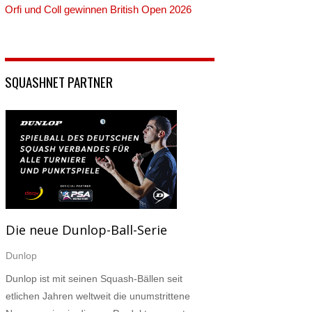
Orfi und Coll gewinnen British Open 2026
SQUASHNET PARTNER
Die neue Dunlop-Ball-Serie
Dunlop
Dunlop ist mit seinen Squash-Bällen seit
etlichen Jahren weltweit die unumstrittene