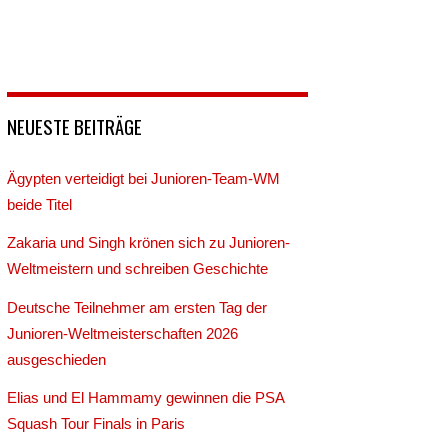
NEUESTE BEITRÄGE
Ägypten verteidigt bei Junioren-Team-WM
beide Titel
Zakaria und Singh krönen sich zu Junioren-
Weltmeistern und schreiben Geschichte
Deutsche Teilnehmer am ersten Tag der
Junioren-Weltmeisterschaften 2026
ausgeschieden
Elias und El Hammamy gewinnen die PSA
Squash Tour Finals in Paris