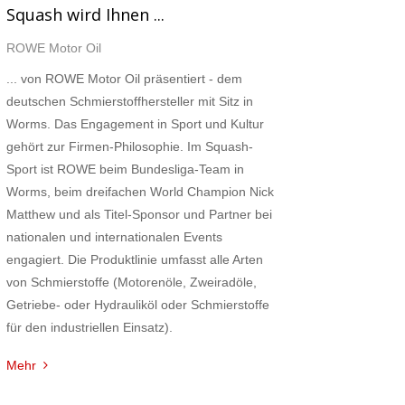
Squash wird Ihnen ...
ROWE Motor Oil
... von ROWE Motor Oil präsentiert - dem
deutschen Schmierstoffhersteller mit Sitz in
Worms. Das Engagement in Sport und Kultur
gehört zur Firmen-Philosophie. Im Squash-
Sport ist ROWE beim Bundesliga-Team in
Worms, beim dreifachen World Champion Nick
Matthew und als Titel-Sponsor und Partner bei
nationalen und internationalen Events
engagiert. Die Produktlinie umfasst alle Arten
von Schmierstoffe (Motorenöle, Zweiradöle,
Getriebe- oder Hydrauliköl oder Schmierstoffe
für den industriellen Einsatz).
Mehr