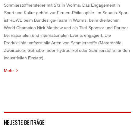
Schmierstoffhersteller mit Sitz in Worms. Das Engagement in
Sport und Kultur gehört zur Firmen-Philosophie. Im Squash-Sport
ist ROWE beim Bundesliga-Team in Worms, beim dreifachen
World Champion Nick Matthew und als Titel-Sponsor und Partner
bei nationalen und internationalen Events engagiert. Die
Produktlinie umfasst alle Arten von Schmierstoffe (Motorenöle,
Zweiradöle, Getriebe- oder Hydrauliköl oder Schmierstoffe für den
industriellen Einsatz).
Mehr
NEUESTE BEITRÄGE