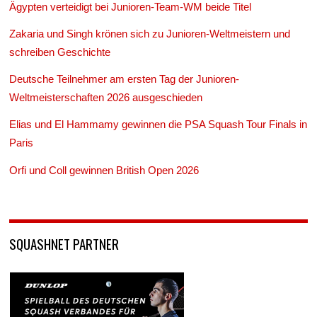
Ägypten verteidigt bei Junioren-Team-WM beide Titel
Zakaria und Singh krönen sich zu Junioren-Weltmeistern und
schreiben Geschichte
Deutsche Teilnehmer am ersten Tag der Junioren-
Weltmeisterschaften 2026 ausgeschieden
Elias und El Hammamy gewinnen die PSA Squash Tour Finals in
Paris
Orfi und Coll gewinnen British Open 2026
SQUASHNET PARTNER