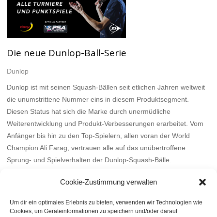
Die neue Dunlop-Ball-Serie
Dunlop
Dunlop ist mit seinen Squash-Bällen seit etlichen Jahren weltweit
die unumstrittene Nummer eins in diesem Produktsegment.
Diesen Status hat sich die Marke durch unermüdliche
Weiterentwicklung und Produkt-Verbesserungen erarbeitet. Vom
Anfänger bis hin zu den Top-Spielern, allen voran der World
Champion Ali Farag, vertrauen alle auf das unübertroffene
Sprung- und Spielverhalten der Dunlop-Squash-Bälle.
Mehr
Cookie-Zustimmung verwalten
Um dir ein optimales Erlebnis zu bieten, verwenden wir Technologien wie
Cookies, um Geräteinformationen zu speichern und/oder darauf