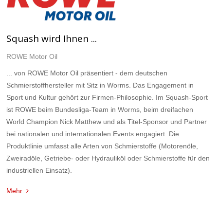
Squash wird Ihnen ...
ROWE Motor Oil
... von ROWE Motor Oil präsentiert - dem deutschen
Schmierstoffhersteller mit Sitz in Worms. Das Engagement in
Sport und Kultur gehört zur Firmen-Philosophie. Im Squash-Sport
ist ROWE beim Bundesliga-Team in Worms, beim dreifachen
World Champion Nick Matthew und als Titel-Sponsor und Partner
bei nationalen und internationalen Events engagiert. Die
Produktlinie umfasst alle Arten von Schmierstoffe (Motorenöle,
Zweiradöle, Getriebe- oder Hydrauliköl oder Schmierstoffe für den
industriellen Einsatz).
Mehr