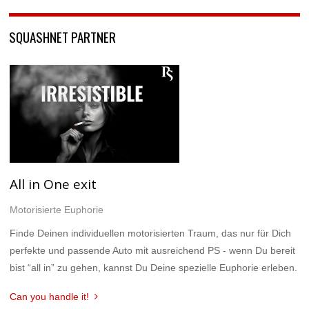
SQUASHNET PARTNER
All in One exit
Motorisierte Euphorie
Finde Deinen individuellen motorisierten Traum, das nur für Dich
perfekte und passende Auto mit ausreichend PS - wenn Du bereit
bist “all in” zu gehen, kannst Du Deine spezielle Euphorie erleben.
Can you handle it!