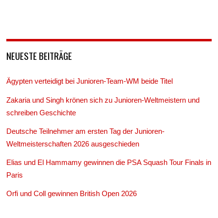
NEUESTE BEITRÄGE
Ägypten verteidigt bei Junioren-Team-WM beide Titel
Zakaria und Singh krönen sich zu Junioren-Weltmeistern und
schreiben Geschichte
Deutsche Teilnehmer am ersten Tag der Junioren-
Weltmeisterschaften 2026 ausgeschieden
Elias und El Hammamy gewinnen die PSA Squash Tour Finals in
Paris
Orfi und Coll gewinnen British Open 2026