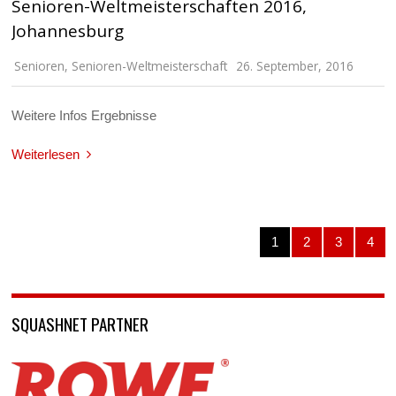
Senioren-Weltmeisterschaften 2016,
Johannesburg
Senioren
,
Senioren-Weltmeisterschaft
26. September, 2016
Weitere Infos Ergebnisse
Weiterlesen
1
2
3
4
SQUASHNET PARTNER