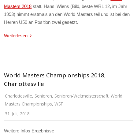
Masters 2018
statt. Hansi Wiens (Bild, beste WRL 12, im Jahr
1993) nimmt erstmals an den World Masters teil und ist bei den
Herren Ü50 an Position zwei gesetzt.
Weiterlesen
World Masters Championships 2018,
Charlottesville
Charlottesville
,
Senioren
,
Senioren-Weltmeisterschaft
,
World
Masters Championships
,
WSF
31. Juli, 2018
Weitere Infos Ergebnisse