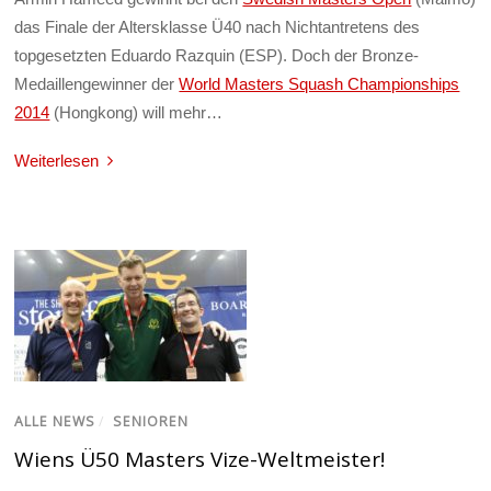
das Finale der Altersklasse Ü40 nach Nichtantretens des
topgesetzten Eduardo Razquin (ESP). Doch der Bronze-
Medaillengewinner der
World Masters Squash Championships
2014
(Hongkong) will mehr…
Weiterlesen
ALLE NEWS
/
SENIOREN
Wiens Ü50 Masters Vize-Weltmeister!