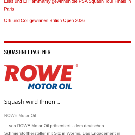
Elias und El Hammamy gewinnen die PSA Squash Tour Finals in
Paris
Orfi und Coll gewinnen British Open 2026
SQUASHNET PARTNER
Squash wird Ihnen ...
ROWE Motor Oil
... von ROWE Motor Oil präsentiert - dem deutschen
Schmierstoffhersteller mit Sitz in Worms. Das Engagement in