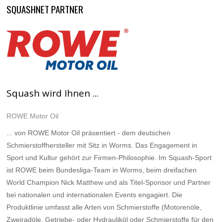
SQUASHNET PARTNER
Squash wird Ihnen ...
ROWE Motor Oil
... von ROWE Motor Oil präsentiert - dem deutschen
Schmierstoffhersteller mit Sitz in Worms. Das Engagement in
Sport und Kultur gehört zur Firmen-Philosophie. Im Squash-Sport
ist ROWE beim Bundesliga-Team in Worms, beim dreifachen
World Champion Nick Matthew und als Titel-Sponsor und Partner
bei nationalen und internationalen Events engagiert. Die
Produktlinie umfasst alle Arten von Schmierstoffe (Motorenöle,
Zweiradöle, Getriebe- oder Hydrauliköl oder Schmierstoffe für den