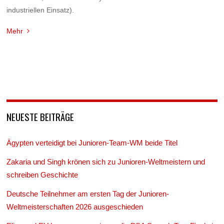
industriellen Einsatz).
Mehr
NEUESTE BEITRÄGE
Ägypten verteidigt bei Junioren-Team-WM beide Titel
Zakaria und Singh krönen sich zu Junioren-Weltmeistern und
schreiben Geschichte
Deutsche Teilnehmer am ersten Tag der Junioren-
Weltmeisterschaften 2026 ausgeschieden