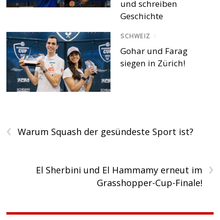
und schreiben
Geschichte
SCHWEIZ
/
Gohar und Farag
siegen in Zürich!
‹
Warum Squash der gesündeste Sport ist?
›
El Sherbini und El Hammamy erneut im
Grasshopper-Cup-Finale!